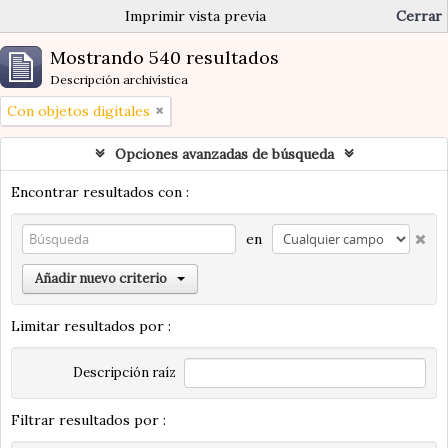
Imprimir vista previa
Cerrar
Mostrando 540 resultados
Descripción archivística
Con objetos digitales
Opciones avanzadas de búsqueda
Encontrar resultados con :
en
Añadir nuevo criterio
Limitar resultados por :
Descripción raíz
Filtrar resultados por :