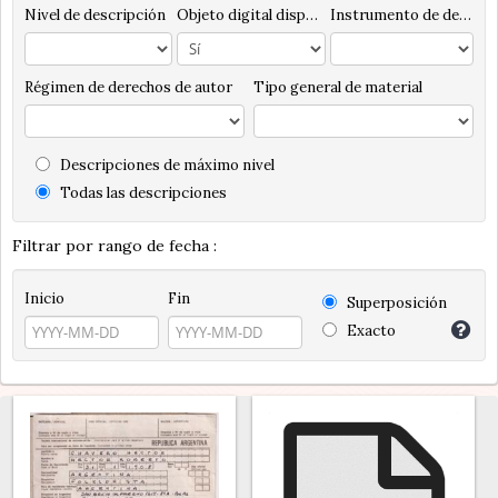
Nivel de descripción
Objeto digital disponibles
Instrumento de descripción
Régimen de derechos de autor
Tipo general de material
Descripciones de máximo nivel
Todas las descripciones
Filtrar por rango de fecha :
Inicio
Fin
Superposición
Exacto