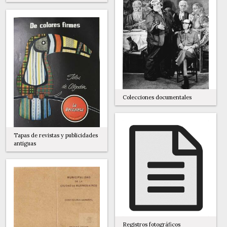
Colecciones documentales
Tapas de revistas y publicidades
antiguas
Registros fotográficos