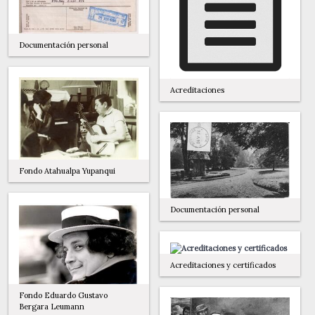
Documentación personal
Acreditaciones
Fondo Atahualpa Yupanqui
Documentación personal
Acreditaciones y certificados
Fondo Eduardo Gustavo
Bergara Leumann