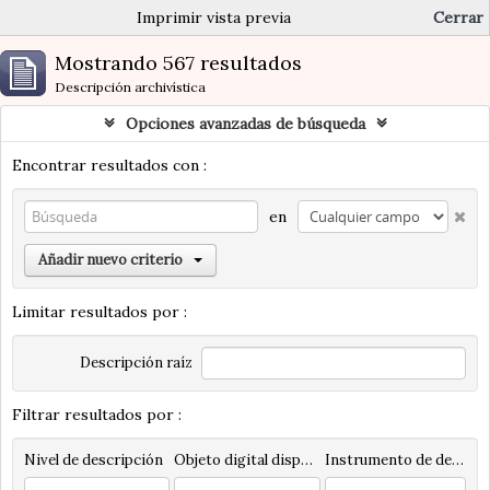
Imprimir vista previa
Cerrar
Mostrando 567 resultados
Descripción archivística
Opciones avanzadas de búsqueda
Encontrar resultados con :
en
Añadir nuevo criterio
Limitar resultados por :
Descripción raíz
Filtrar resultados por :
Nivel de descripción
Objeto digital disponibles
Instrumento de descripción