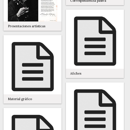
Correspondencia pasiva
Presentaciones artísticas
Afiches
Material gráfico