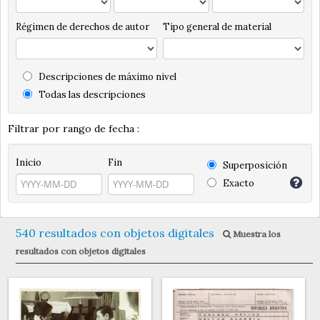
Régimen de derechos de autor
Tipo general de material
Descripciones de máximo nivel
Todas las descripciones
Filtrar por rango de fecha :
Inicio
Fin
Superposición
Exacto
540 resultados con objetos digitales
Muestra los
resultados con objetos digitales