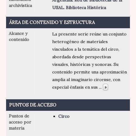
archivística
USAL. Biblioteca Histórica
ÁREA DE CONTENIDO Y ESTRUCTURA
Alcance y
La presente serie reúne un conjunto
contenido
heterogéneo de materiales
vinculados a la temática del circo,
abordada desde perspectivas
visuales, históricas y sonoras. Su
contenido permite una aproximación
amplia al imaginario circense, con
especial énfasis en sus
...
»
PUNTOS DE ACCESO
Puntos de
Circo
acceso por
materia