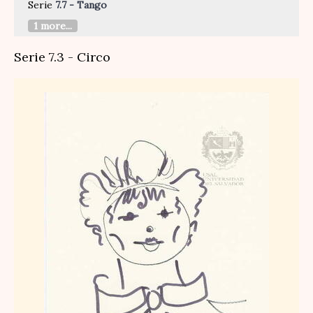
Serie
7.7 - Tango
1 more...
Serie 7.3 - Circo