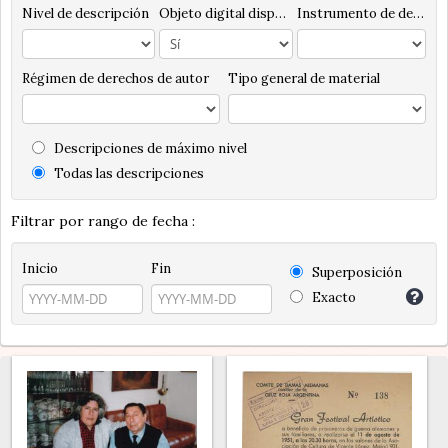
Nivel de descripción
Objeto digital disponibles
Instrumento de descripción
Régimen de derechos de autor
Tipo general de material
Descripciones de máximo nivel
Todas las descripciones
Filtrar por rango de fecha :
Inicio
Fin
Superposición
Exacto