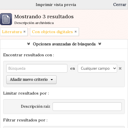
Imprimir vista previa
Cerrar
Mostrando 3 resultados
Descripción archivística
Literatura
Con objetos digitales
Opciones avanzadas de búsqueda
Encontrar resultados con :
en
Añadir nuevo criterio
Limitar resultados por :
Descripción raíz
Filtrar resultados por :