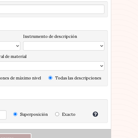
Instrumento de descripción
al de material
ones de máximo nivel
Todas las descripciones
Superposición
Exacto