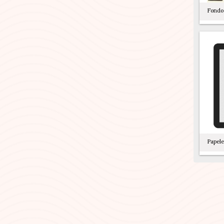
Fondo
Papele