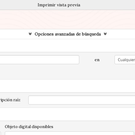
Imprimir vista previa
Opciones avanzadas de búsqueda
en
ipción raíz
Objeto digital disponibles