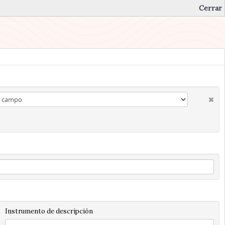
Cerrar
Instrumento de descripción