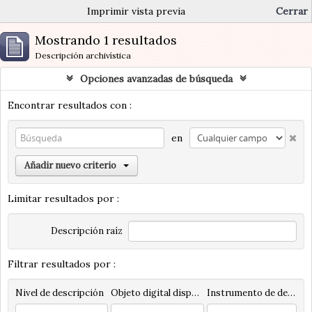
Imprimir vista previa
Cerrar
Mostrando 1 resultados
Descripción archivística
Opciones avanzadas de búsqueda
Encontrar resultados con :
en
Añadir nuevo criterio
Limitar resultados por :
Descripción raíz
Filtrar resultados por :
Nivel de descripción
Objeto digital disponibles
Instrumento de descripción