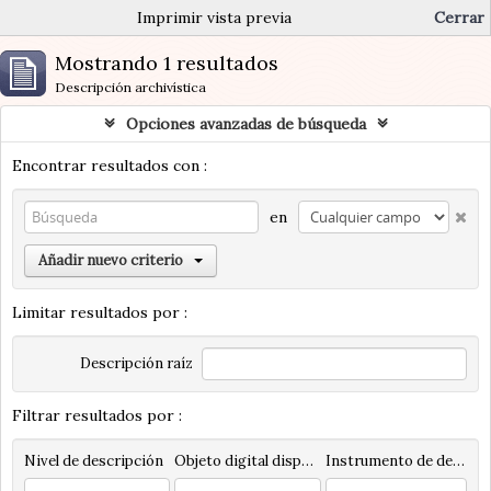
Imprimir vista previa
Cerrar
Mostrando 1 resultados
Descripción archivística
Opciones avanzadas de búsqueda
Encontrar resultados con :
en
Añadir nuevo criterio
Limitar resultados por :
Descripción raíz
Filtrar resultados por :
Nivel de descripción
Objeto digital disponibles
Instrumento de descripción