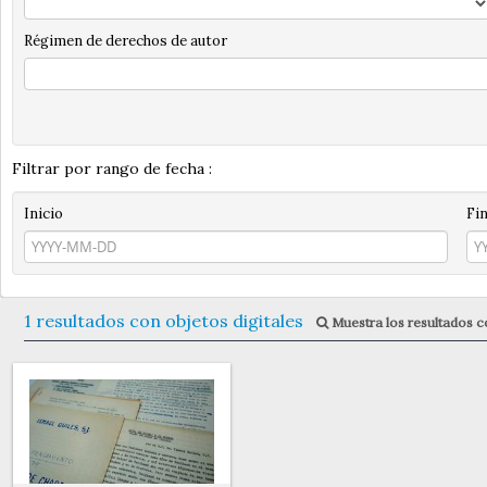
Régimen de derechos de autor
Filtrar por rango de fecha :
Inicio
Fi
1 resultados con objetos digitales
Muestra los resultados co