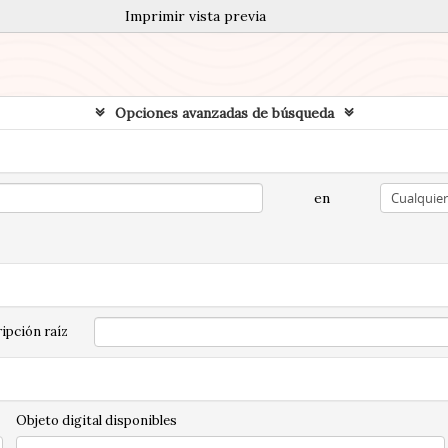
Imprimir vista previa
Opciones avanzadas de búsqueda
en
ipción raíz
Objeto digital disponibles