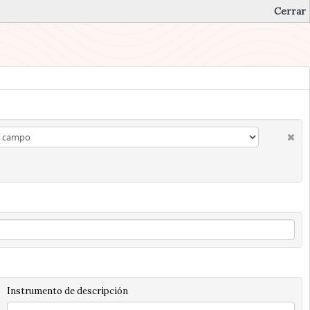
Cerrar
Instrumento de descripción