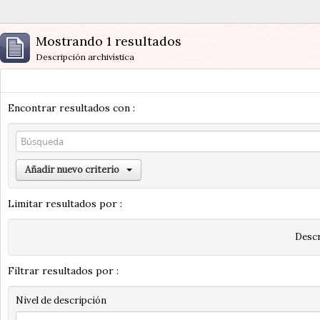
Mostrando 1 resultados
Descripción archivística
Encontrar resultados con :
Añadir nuevo criterio
Limitar resultados por :
Descr
Filtrar resultados por :
Nivel de descripción