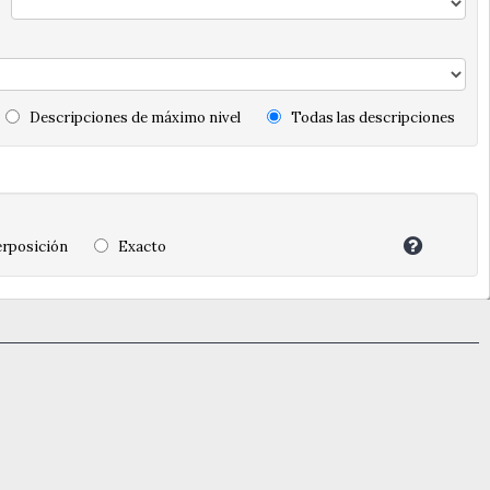
Descripciones de máximo nivel
Todas las descripciones
rposición
Exacto