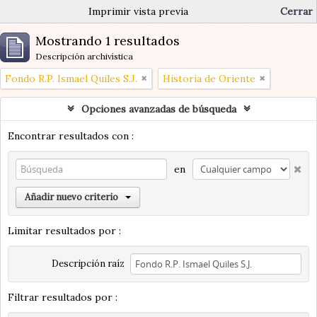
Imprimir vista previa
Cerrar
Mostrando 1 resultados
Descripción archivística
Fondo R.P. Ismael Quiles S.J.
Historia de Oriente
Opciones avanzadas de búsqueda
Encontrar resultados con :
en
Añadir nuevo criterio
Limitar resultados por :
Descripción raíz
Filtrar resultados por :