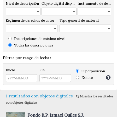
Nivel de descripción
Objeto digital disponibles
Instrumento de descripción
Régimen de derechos de autor
Tipo general de material
Descripciones de máximo nivel
Todas las descripciones
Filtrar por rango de fecha :
Inicio
Fin
Superposición
Exacto
1 resultados con objetos digitales
Muestra los resultados
con objetos digitales
Fondo R.P. Ismael Quiles S.J.