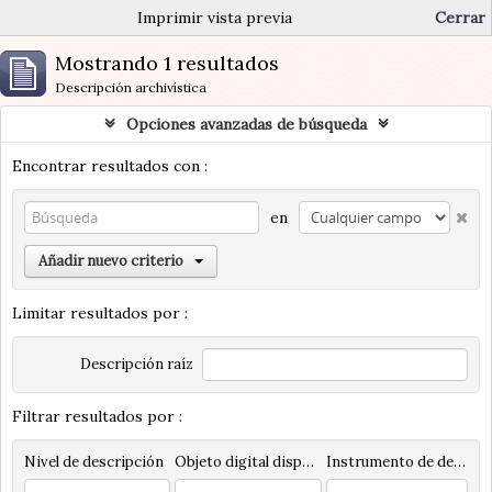
Imprimir vista previa
Cerrar
Mostrando 1 resultados
Descripción archivística
Opciones avanzadas de búsqueda
Encontrar resultados con :
en
Añadir nuevo criterio
Limitar resultados por :
Descripción raíz
Filtrar resultados por :
Nivel de descripción
Objeto digital disponibles
Instrumento de descripción