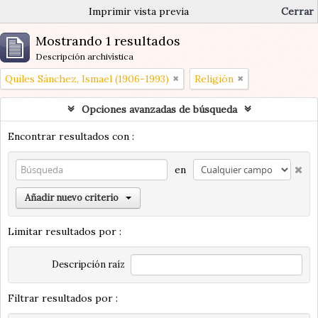
Imprimir vista previa
Cerrar
Mostrando 1 resultados
Descripción archivística
Quiles Sánchez, Ismael (1906-1993)
Religión
Opciones avanzadas de búsqueda
Encontrar resultados con :
en
Añadir nuevo criterio
Limitar resultados por :
Descripción raíz
Filtrar resultados por :