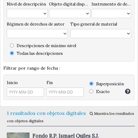
Nivel de descripción
Objeto digital disponibles
Instrumento de descripción
Régimen de derechos de autor
Tipo general de material
Descripciones de máximo nivel
Todas las descripciones
Filtrar por rango de fecha :
Inicio
Fin
Superposición
Exacto
1 resultados con objetos digitales
Muestra los resultados
con objetos digitales
Fondo R.P. Ismael Quiles S.J.