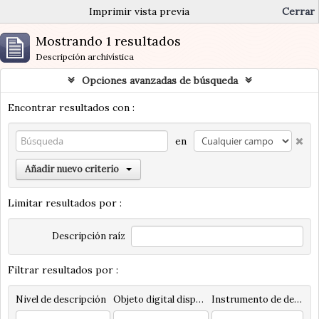
Imprimir vista previa
Cerrar
Mostrando 1 resultados
Descripción archivística
Opciones avanzadas de búsqueda
Encontrar resultados con :
en
Añadir nuevo criterio
Limitar resultados por :
Descripción raíz
Filtrar resultados por :
Nivel de descripción
Objeto digital disponibles
Instrumento de descripción