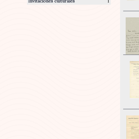
Invitaciones culturales
1