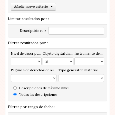
Añadir nuevo criterio
Limitar resultados por :
Descripción raíz
Filtrar resultados por :
Nivel de descripción
Objeto digital disponibles
Instrumento de descripción
Régimen de derechos de autor
Tipo general de material
Descripciones de máximo nivel
Todas las descripciones
Filtrar por rango de fecha :