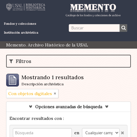
Fondos y colecciones
Institución archivística
Memento. Archivo Histórico de la USAL
Filtros
Mostrando 1 resultados
Descripción archivística
Con objetos digitales
Opciones avanzadas de búsqueda
Encontrar resultados con :
en