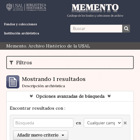
Fondos y colecciones
Institución archivística
Memento. Archivo Histórico de la USAL
Filtros
Mostrando 1 resultados
Descripción archivística
Opciones avanzadas de búsqueda
Encontrar resultados con :
en
Añadir nuevo criterio