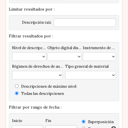
Limitar resultados por :
Descripción raíz
Filtrar resultados por :
Nivel de descripción
Objeto digital disponibles
Instrumento de descripción
Régimen de derechos de autor
Tipo general de material
Descripciones de máximo nivel
Todas las descripciones
Filtrar por rango de fecha :
Inicio
Fin
Superposición