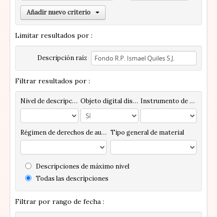
Añadir nuevo criterio
Limitar resultados por :
Descripción raíz
Filtrar resultados por :
Nivel de descripción
Objeto digital disponibles
Instrumento de descripción
Régimen de derechos de autor
Tipo general de material
Descripciones de máximo nivel
Todas las descripciones
Filtrar por rango de fecha :