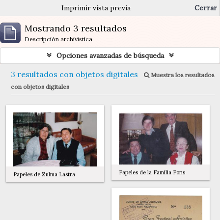
Imprimir vista previa
Cerrar
Mostrando 3 resultados
Descripción archivística
Opciones avanzadas de búsqueda
3 resultados con objetos digitales
Muestra los resultados
con objetos digitales
Papeles de la Familia Pons
Papeles de Zulma Lastra