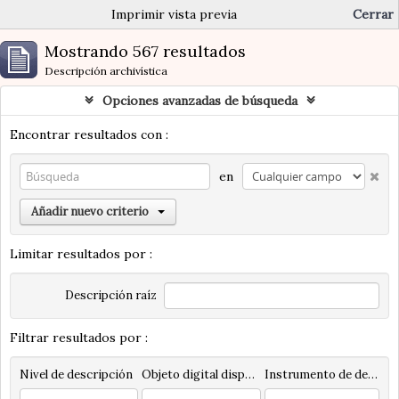
Imprimir vista previa
Cerrar
Mostrando 567 resultados
Descripción archivística
Opciones avanzadas de búsqueda
Encontrar resultados con :
en
Añadir nuevo criterio
Limitar resultados por :
Descripción raíz
Filtrar resultados por :
Nivel de descripción
Objeto digital disponibles
Instrumento de descripción