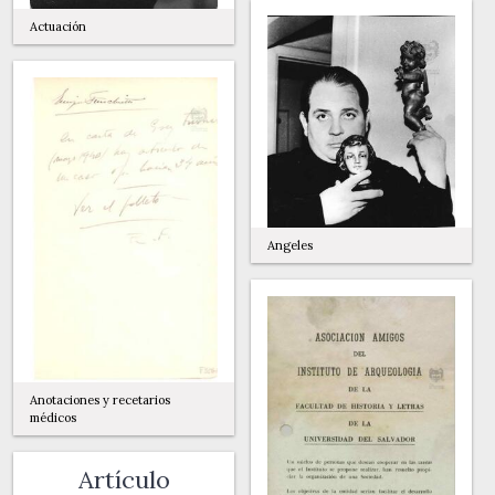
Actuación
Angeles
Anotaciones y recetarios
médicos
Artículo