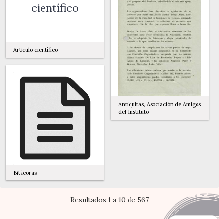
científico
Artículo científico
Antiquitas, Asociación de Amigos
del Instituto
Bitácoras
Resultados 1 a 10 de 567