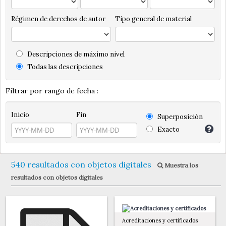
Régimen de derechos de autor
Tipo general de material
Descripciones de máximo nivel
Todas las descripciones
Filtrar por rango de fecha :
Inicio
Fin
Superposición
Exacto
540 resultados con objetos digitales
Muestra los
resultados con objetos digitales
Acreditaciones y certificados