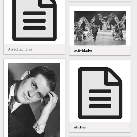
Acreditaciones
Actividades
Afiches