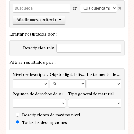
en
Añadir nuevo criterio
Limitar resultados por :
Descripción raíz
Filtrar resultados por :
Nivel de descripción
Objeto digital disponibles
Instrumento de descripción
Régimen de derechos de autor
Tipo general de material
Descripciones de máximo nivel
Todas las descripciones