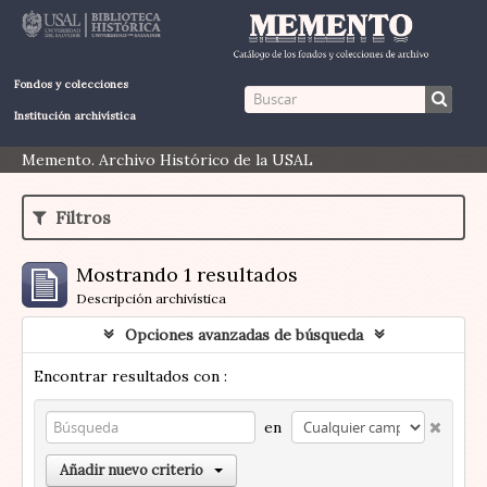
Fondos y colecciones
Institución archivística
Memento. Archivo Histórico de la USAL
Filtros
Mostrando 1 resultados
Descripción archivística
Opciones avanzadas de búsqueda
Encontrar resultados con :
en
Añadir nuevo criterio