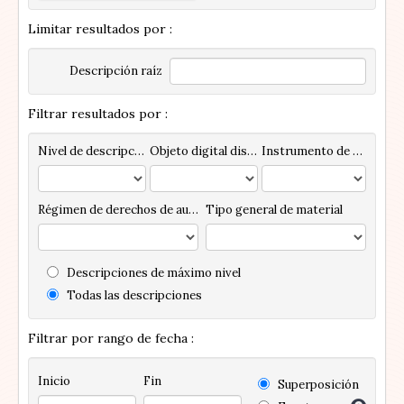
Limitar resultados por :
Descripción raíz
Filtrar resultados por :
Nivel de descripción
Objeto digital disponibles
Instrumento de descripción
Régimen de derechos de autor
Tipo general de material
Descripciones de máximo nivel
Todas las descripciones
Filtrar por rango de fecha :
Inicio
Fin
Superposición