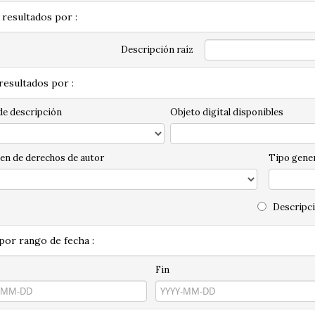
 resultados por :
Descripción raíz
 resultados por :
de descripción
Objeto digital disponibles
en de derechos de autor
Tipo gener
Descripci
 por rango de fecha :
Fin