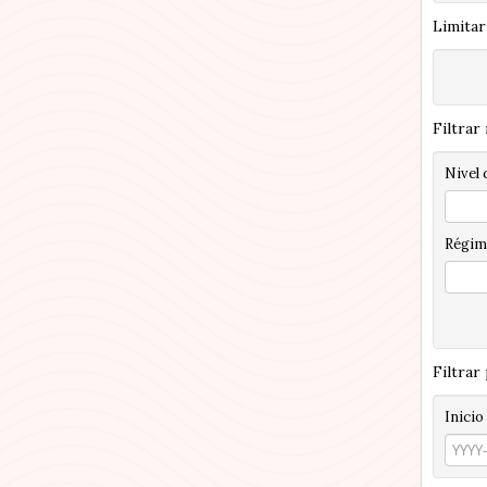
Limitar
Filtrar
Nivel 
Régim
Filtrar
Inicio