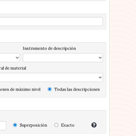
Instrumento de descripción
al de material
ones de máximo nivel
Todas las descripciones
Superposición
Exacto