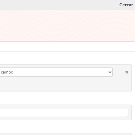
Cerrar