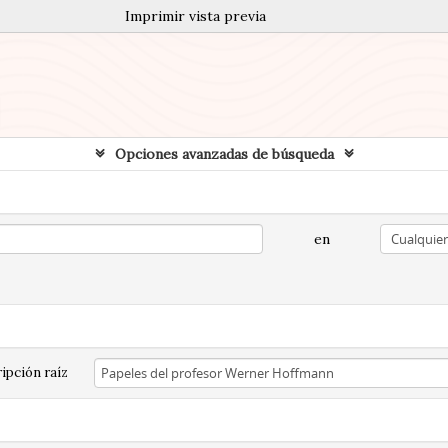
Imprimir vista previa
Opciones avanzadas de búsqueda
en
ipción raíz