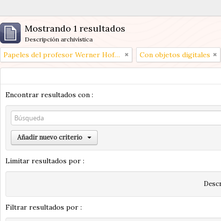
Mostrando 1 resultados
Descripción archivística
Papeles del profesor Werner Hoffmann
Con objetos digitales
Encontrar resultados con :
Añadir nuevo criterio
Limitar resultados por :
Descr
Filtrar resultados por :