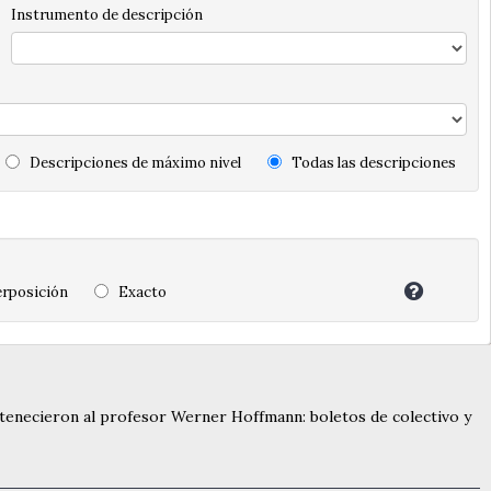
Instrumento de descripción
Descripciones de máximo nivel
Todas las descripciones
rposición
Exacto
ertenecieron al profesor Werner Hoffmann: boletos de colectivo y