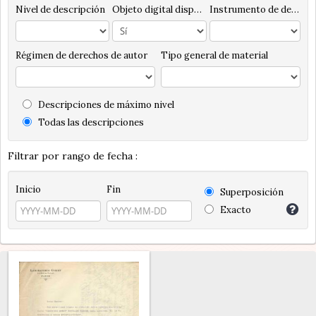
Nivel de descripción
Objeto digital disponibles
Instrumento de descripción
Régimen de derechos de autor
Tipo general de material
Descripciones de máximo nivel
Todas las descripciones
Filtrar por rango de fecha :
Inicio
Fin
Superposición
Exacto