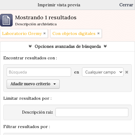
Imprimir vista previa
Cerrar
Mostrando 1 resultados
Descripción archivística
Laboratorio Gremy
Con objetos digitales
Opciones avanzadas de búsqueda
Encontrar resultados con :
en
Añadir nuevo criterio
Limitar resultados por :
Descripción raíz
Filtrar resultados por :