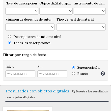
Nivel de descripción
Objeto digital disponibles
Instrumento de descripción
Régimen de derechos de autor
Tipo general de material
Descripciones de máximo nivel
Todas las descripciones
Filtrar por rango de fecha :
Inicio
Fin
Superposición
Exacto
1 resultados con objetos digitales
Muestra los resultados
con objetos digitales