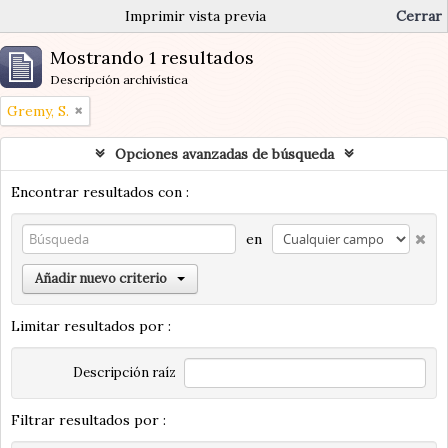
Imprimir vista previa
Cerrar
Mostrando 1 resultados
Descripción archivística
Gremy, S.
Opciones avanzadas de búsqueda
Encontrar resultados con :
en
Añadir nuevo criterio
Limitar resultados por :
Descripción raíz
Filtrar resultados por :