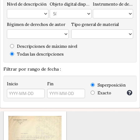
Nivel de descripción
Objeto digital disponibles
Instrumento de descripción
Régimen de derechos de autor
Tipo general de material
Descripciones de máximo nivel
Todas las descripciones
Filtrar por rango de fecha :
Inicio
Fin
Superposición
Exacto