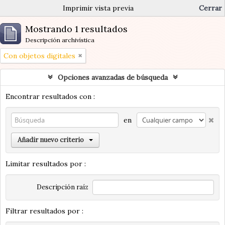
Imprimir vista previa
Cerrar
Mostrando 1 resultados
Descripción archivística
Con objetos digitales
Opciones avanzadas de búsqueda
Encontrar resultados con :
en
Añadir nuevo criterio
Limitar resultados por :
Descripción raíz
Filtrar resultados por :