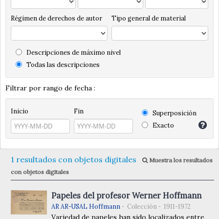
Régimen de derechos de autor
Tipo general de material
Descripciones de máximo nivel
Todas las descripciones
Filtrar por rango de fecha :
Inicio
Fin
Superposición
Exacto
1 resultados con objetos digitales
Muestra los resultados
con objetos digitales
Papeles del profesor Werner Hoffmann
AR AR-USAL Hoffmann
Colección
1911-1972
Variedad de papeles han sido localizados entre