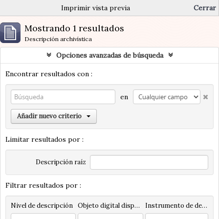
Imprimir vista previa
Cerrar
Mostrando 1 resultados
Descripción archivística
Opciones avanzadas de búsqueda
Encontrar resultados con :
en
Añadir nuevo criterio
Limitar resultados por :
Descripción raíz
Filtrar resultados por :
Nivel de descripción
Objeto digital disponibles
Instrumento de descripción