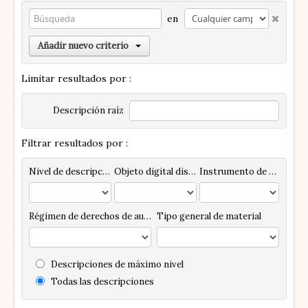
en
Añadir nuevo criterio
Limitar resultados por :
Descripción raíz
Filtrar resultados por :
Nivel de descripción
Objeto digital disponibles
Instrumento de descripción
Régimen de derechos de autor
Tipo general de material
Descripciones de máximo nivel
Todas las descripciones