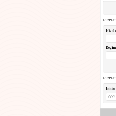
Filtrar
Nivel 
Régim
Filtrar
Inicio