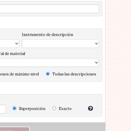
Instrumento de descripción
al de material
ones de máximo nivel
Todas las descripciones
Superposición
Exacto