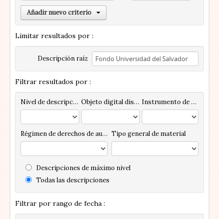
Añadir nuevo criterio
Limitar resultados por :
Descripción raíz
Filtrar resultados por :
Nivel de descripción
Objeto digital disponibles
Instrumento de descripción
Régimen de derechos de autor
Tipo general de material
Descripciones de máximo nivel
Todas las descripciones
Filtrar por rango de fecha :