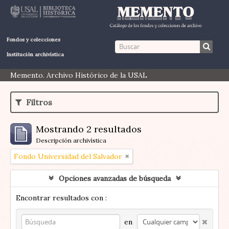
Fondos y colecciones
Institución archivística
Memento. Archivo Histórico de la USAL
Filtros
Mostrando 2 resultados
Descripción archivística
Fondo Universidad del Salvador
Opciones avanzadas de búsqueda
Encontrar resultados con :
en