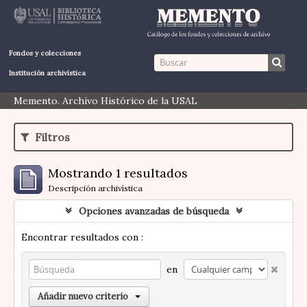
Fondos y colecciones
Institución archivística
Memento. Archivo Histórico de la USAL
Filtros
Mostrando 1 resultados
Descripción archivística
Opciones avanzadas de búsqueda
Encontrar resultados con :
en
Añadir nuevo criterio