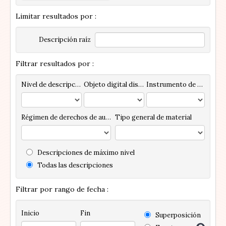
Limitar resultados por :
Descripción raíz
Filtrar resultados por :
Nivel de descripción
Objeto digital disponibles
Instrumento de descripción
Régimen de derechos de autor
Tipo general de material
Descripciones de máximo nivel
Todas las descripciones
Filtrar por rango de fecha :
Inicio
Fin
Superposición