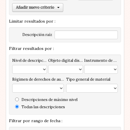
Añadir nuevo criterio
Limitar resultados por :
Descripción raíz
Filtrar resultados por :
Nivel de descripción
Objeto digital disponibles
Instrumento de descripción
Régimen de derechos de autor
Tipo general de material
Descripciones de máximo nivel
Todas las descripciones
Filtrar por rango de fecha :