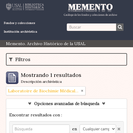
Fondos y colecciones
Institución archivística
Memento. Archivo Histórico de la USAL
Filtros
Mostrando 1 resultados
Descripción archivística
Laboratoire de Biochimie Médicale (Paris, Francia)
Opciones avanzadas de búsqueda
Encontrar resultados con :
en