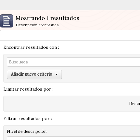
Mostrando 1 resultados
Descripción archivística
Encontrar resultados con :
Añadir nuevo criterio
Limitar resultados por :
Descr
Filtrar resultados por :
Nivel de descripción