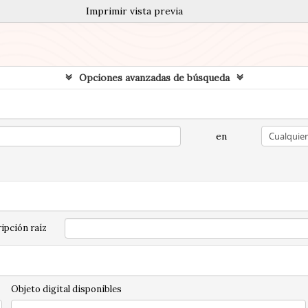
Imprimir vista previa
Opciones avanzadas de búsqueda
en
ipción raíz
Objeto digital disponibles