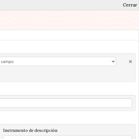
Cerrar
Instrumento de descripción