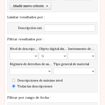
Añadir nuevo criterio
Limitar resultados por :
Descripción raíz
Filtrar resultados por :
Nivel de descripción
Objeto digital disponibles
Instrumento de descripción
Régimen de derechos de autor
Tipo general de material
Descripciones de máximo nivel
Todas las descripciones
Filtrar por rango de fecha :