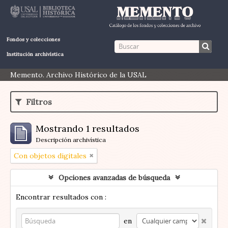
Fondos y colecciones
Institución archivística
Memento. Archivo Histórico de la USAL
Filtros
Mostrando 1 resultados
Descripción archivística
Con objetos digitales
Opciones avanzadas de búsqueda
Encontrar resultados con :
en