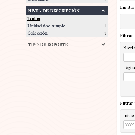
Limitar
nivel de descripción
Todos
Unidad doc. simple
1
Colección
1
Filtrar
tipo de soporte
Nivel 
Régim
Filtrar
Inicio