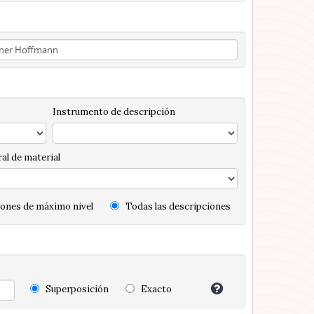
Instrumento de descripción
al de material
ones de máximo nivel
Todas las descripciones
Superposición
Exacto