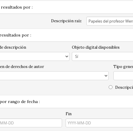
 resultados por :
Descripción raíz
 resultados por :
de descripción
Objeto digital disponibles
en de derechos de autor
Tipo gener
Descripci
 por rango de fecha :
Fin