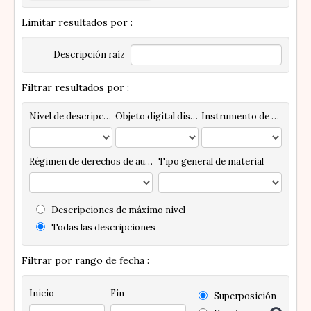
Limitar resultados por :
Descripción raíz
Filtrar resultados por :
Nivel de descripción
Objeto digital disponibles
Instrumento de descripción
Régimen de derechos de autor
Tipo general de material
Descripciones de máximo nivel
Todas las descripciones
Filtrar por rango de fecha :
Inicio
Fin
Superposición