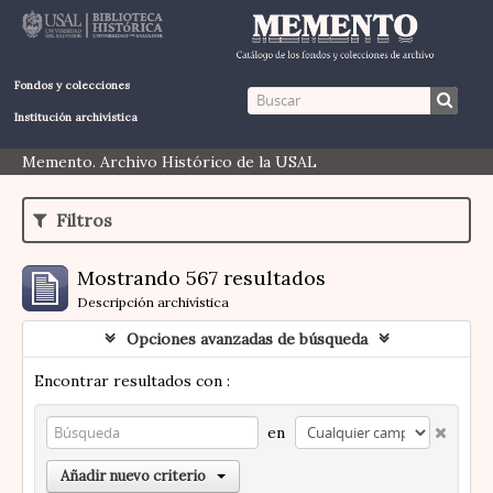
Fondos y colecciones
Institución archivística
Memento. Archivo Histórico de la USAL
Filtros
Mostrando 567 resultados
Descripción archivística
Opciones avanzadas de búsqueda
Encontrar resultados con :
en
Añadir nuevo criterio