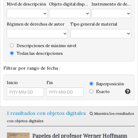
Nivel de descripción
Objeto digital disponibles
Instrumento de descripción
Régimen de derechos de autor
Tipo general de material
Descripciones de máximo nivel
Todas las descripciones
Filtrar por rango de fecha :
Inicio
Fin
Superposición
Exacto
1 resultados con objetos digitales
Muestra los resultados
con objetos digitales
Papeles del profesor Werner Hoffmann