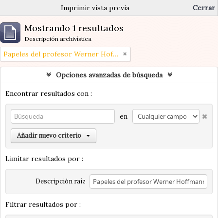
Imprimir vista previa
Cerrar
Mostrando 1 resultados
Descripción archivística
Papeles del profesor Werner Hoffmann
Opciones avanzadas de búsqueda
Encontrar resultados con :
en
Añadir nuevo criterio
Limitar resultados por :
Descripción raíz
Filtrar resultados por :