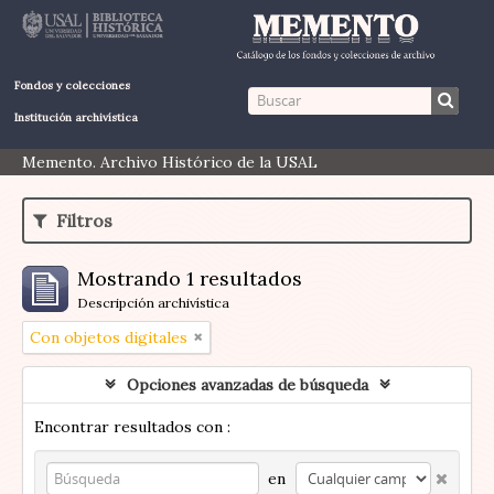
Fondos y colecciones
Institución archivística
Memento. Archivo Histórico de la USAL
Filtros
Mostrando 1 resultados
Descripción archivística
Con objetos digitales
Opciones avanzadas de búsqueda
Encontrar resultados con :
en