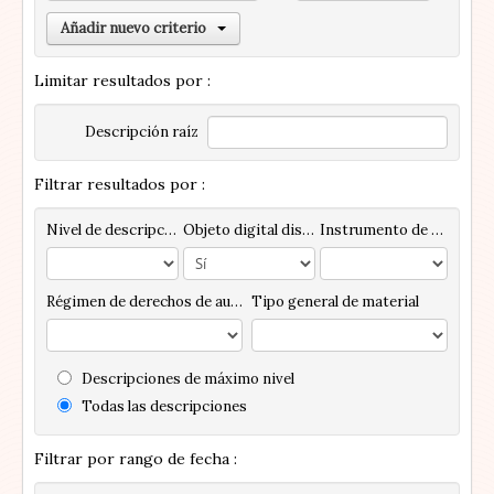
Añadir nuevo criterio
Limitar resultados por :
Descripción raíz
Filtrar resultados por :
Nivel de descripción
Objeto digital disponibles
Instrumento de descripción
Régimen de derechos de autor
Tipo general de material
Descripciones de máximo nivel
Todas las descripciones
Filtrar por rango de fecha :