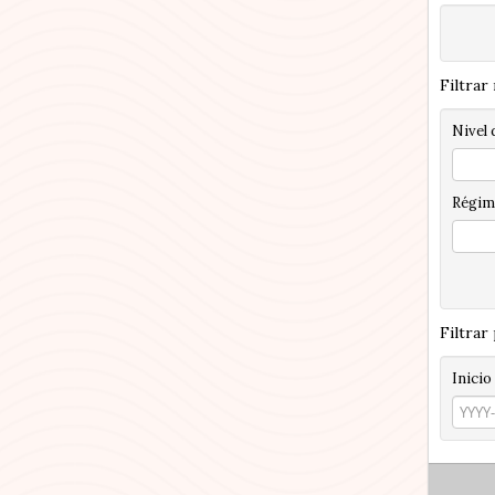
Filtrar
Nivel 
Régim
Filtrar
Inicio