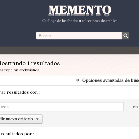
ostrando 1 resultados
escripción archivística
Opciones avanzadas de bús
ar resultados con :
en
ir nuevo criterio
 resultados por :