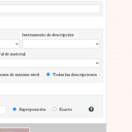
Instrumento de descripción
al de material
ones de máximo nivel
Todas las descripciones
Superposición
Exacto