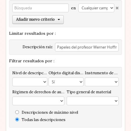
en
Añadir nuevo criterio
Limitar resultados por :
Descripción raíz
Filtrar resultados por :
Nivel de descripción
Objeto digital disponibles
Instrumento de descripción
Régimen de derechos de autor
Tipo general de material
Descripciones de máximo nivel
Todas las descripciones