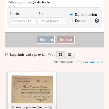
Filtrar por rango de fecha :
Inicio
Fin
Superposición
Exacto
Imprimir vista previa
Ver :
Ordenar por:
Fecha de inicio
Papeles del profesor Werner