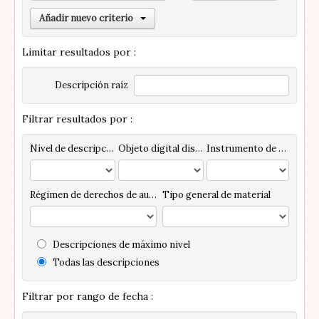
Añadir nuevo criterio
Limitar resultados por :
Descripción raíz
Filtrar resultados por :
Nivel de descripción
Objeto digital disponibles
Instrumento de descripción
Régimen de derechos de autor
Tipo general de material
Descripciones de máximo nivel
Todas las descripciones
Filtrar por rango de fecha :