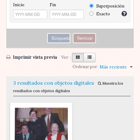
Inicio
Fin
Superposición
Exacto
Imprimir vista previa
Ver :
Ordenar por:
Más reciente
3 resultados con objetos digitales
Muestra los
resultados con objetos digitales