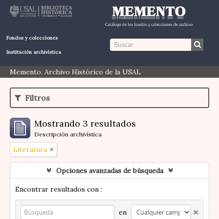
Fondos y colecciones
Institución archivística
Memento. Archivo Histórico de la USAL
Filtros
Mostrando 3 resultados
Descripción archivística
Literatura
Opciones avanzadas de búsqueda
Encontrar resultados con :
en