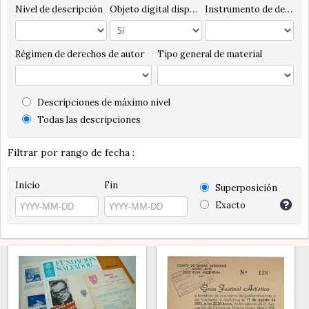
Nivel de descripción
Objeto digital disponibles
Instrumento de descripción
Régimen de derechos de autor
Tipo general de material
Descripciones de máximo nivel
Todas las descripciones
Filtrar por rango de fecha :
Inicio
Fin
Superposición
Exacto