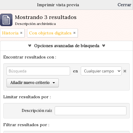
Imprimir vista previa
Cerrar
Mostrando 3 resultados
Descripción archivística
Historia
Con objetos digitales
Opciones avanzadas de búsqueda
Encontrar resultados con :
en
Añadir nuevo criterio
Limitar resultados por :
Descripción raíz
Filtrar resultados por :