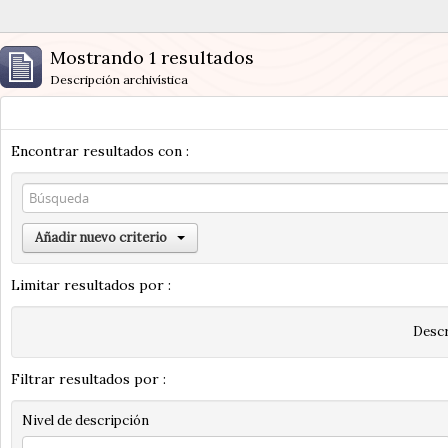
Mostrando 1 resultados
Descripción archivística
Encontrar resultados con :
Añadir nuevo criterio
Limitar resultados por :
Descr
Filtrar resultados por :
Nivel de descripción