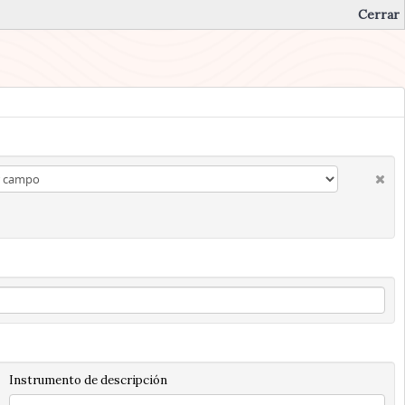
Cerrar
Instrumento de descripción