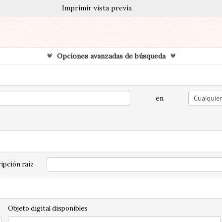
Imprimir vista previa
Opciones avanzadas de búsqueda
en
ipción raíz
Objeto digital disponibles