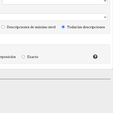
Descripciones de máximo nivel
Todas las descripciones
rposición
Exacto