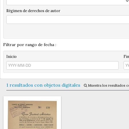
Régimen de derechos de autor
Filtrar por rango de fecha :
Inicio
Fi
1 resultados con objetos digitales
Muestra los resultados co