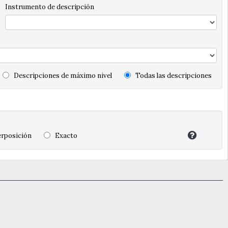
Instrumento de descripción
Descripciones de máximo nivel
Todas las descripciones
rposición
Exacto