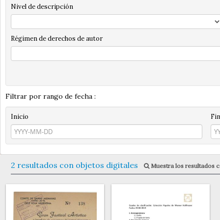
Nivel de descripción
Régimen de derechos de autor
Filtrar por rango de fecha :
Inicio
Fi
2 resultados con objetos digitales
Muestra los resultados c