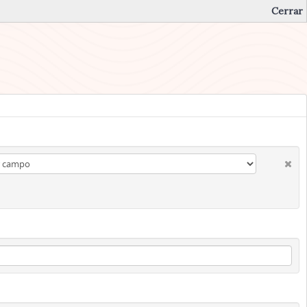
Cerrar