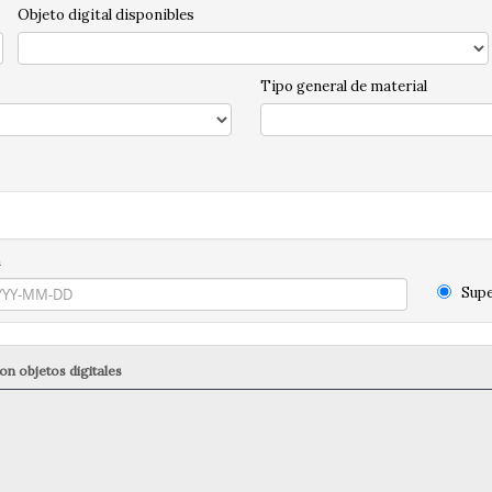
Objeto digital disponibles
Tipo general de material
n
Supe
on objetos digitales