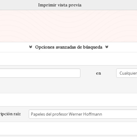
Imprimir vista previa
Opciones avanzadas de búsqueda
en
ipción raíz