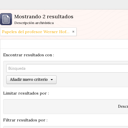
Mostrando 2 resultados
Descripción archivística
Papeles del profesor Werner Hoffmann
Encontrar resultados con :
Añadir nuevo criterio
Limitar resultados por :
Descr
Filtrar resultados por :