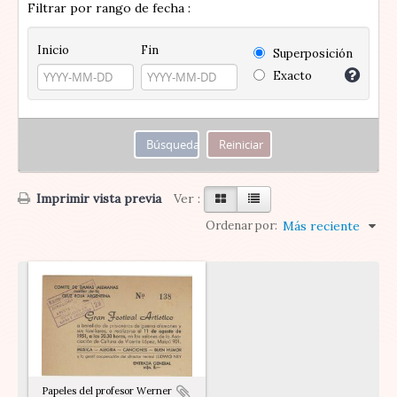
Filtrar por rango de fecha :
Inicio
Fin
Superposición
Exacto
Imprimir vista previa
Ver :
Ordenar por:
Más reciente
Papeles del profesor Werner