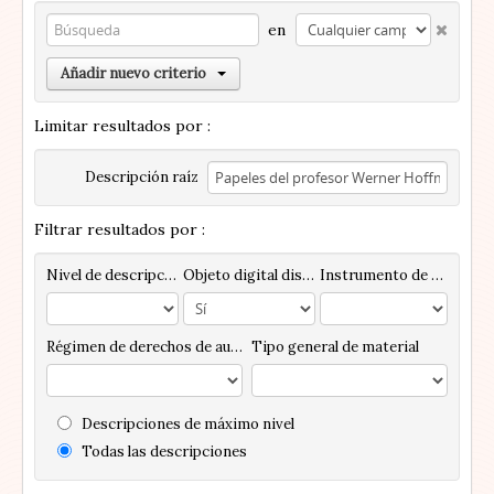
en
Añadir nuevo criterio
Limitar resultados por :
Descripción raíz
Filtrar resultados por :
Nivel de descripción
Objeto digital disponibles
Instrumento de descripción
Régimen de derechos de autor
Tipo general de material
Descripciones de máximo nivel
Todas las descripciones