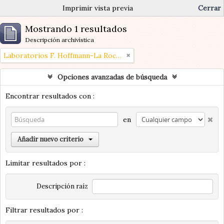
Imprimir vista previa
Cerrar
Mostrando 1 resultados
Descripción archivística
Laboratorios F. Hoffmann-La Roche (Paris, Francia)
Opciones avanzadas de búsqueda
Encontrar resultados con :
en
Añadir nuevo criterio
Limitar resultados por :
Descripción raíz
Filtrar resultados por :