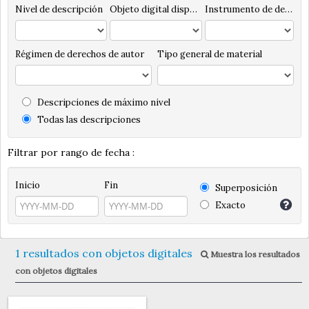
Nivel de descripción
Objeto digital disponibles
Instrumento de descripción
Régimen de derechos de autor
Tipo general de material
Descripciones de máximo nivel
Todas las descripciones
Filtrar por rango de fecha :
Inicio
Fin
Superposición
Exacto
1 resultados con objetos digitales
Muestra los resultados
con objetos digitales