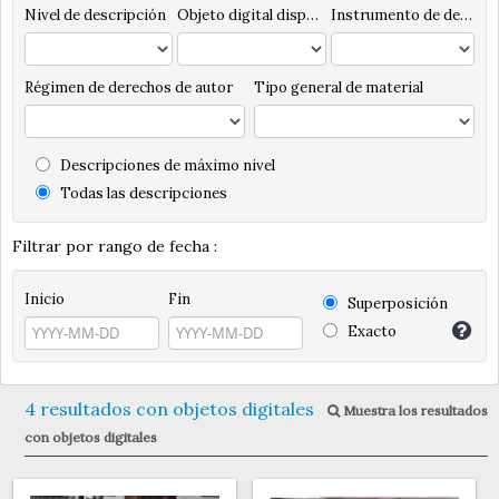
Nivel de descripción
Objeto digital disponibles
Instrumento de descripción
Régimen de derechos de autor
Tipo general de material
Descripciones de máximo nivel
Todas las descripciones
Filtrar por rango de fecha :
Inicio
Fin
Superposición
Exacto
4 resultados con objetos digitales
Muestra los resultados
con objetos digitales