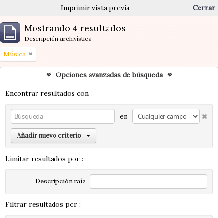
Imprimir vista previa
Cerrar
Mostrando 4 resultados
Descripción archivística
Música
Opciones avanzadas de búsqueda
Encontrar resultados con :
en
Añadir nuevo criterio
Limitar resultados por :
Descripción raíz
Filtrar resultados por :