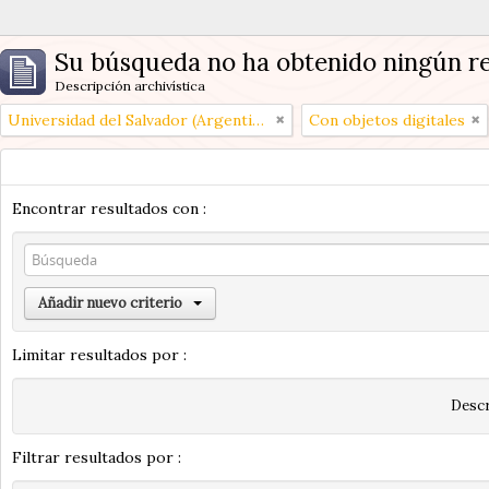
Su búsqueda no ha obtenido ningún re
Descripción archivística
Universidad del Salvador (Argentina)
Con objetos digitales
Encontrar resultados con :
Añadir nuevo criterio
Limitar resultados por :
Descr
Filtrar resultados por :