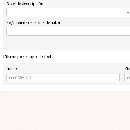
Nivel de descripción
Régimen de derechos de autor
Filtrar por rango de fecha :
Inicio
Fi