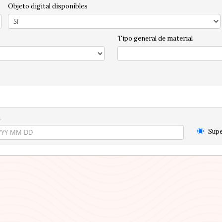
Objeto digital disponibles
Tipo general de material
n
Supe