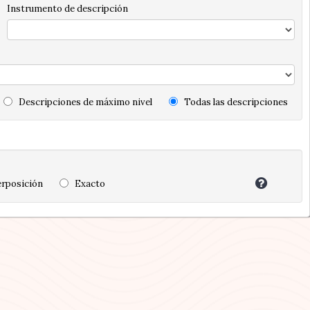
Instrumento de descripción
Descripciones de máximo nivel
Todas las descripciones
rposición
Exacto