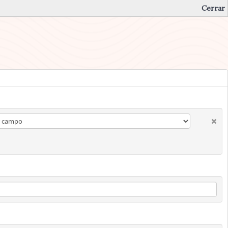
Cerrar