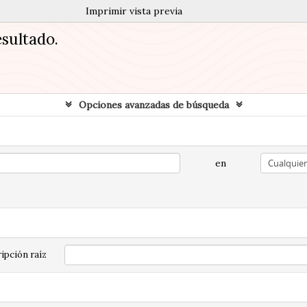
Imprimir vista previa
sultado.
Opciones avanzadas de búsqueda
en
ipción raíz