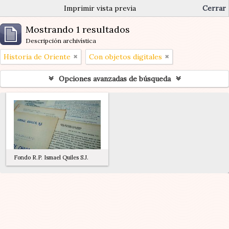
Imprimir vista previa
Cerrar
Mostrando 1 resultados
Descripción archivística
Historia de Oriente
Con objetos digitales
Opciones avanzadas de búsqueda
Fondo R.P. Ismael Quiles S.J.