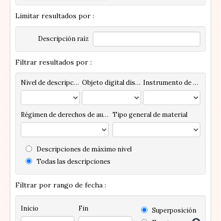
Limitar resultados por :
Descripción raíz
Filtrar resultados por :
Nivel de descripción
Objeto digital disponibles
Instrumento de descripción
Régimen de derechos de autor
Tipo general de material
Descripciones de máximo nivel
Todas las descripciones
Filtrar por rango de fecha :
Inicio
Fin
Superposición