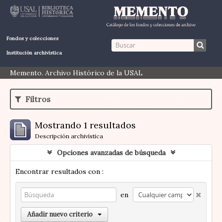
Fondos y colecciones
Institución archivística
Memento. Archivo Histórico de la USAL
Filtros
Mostrando 1 resultados
Descripción archivística
Opciones avanzadas de búsqueda
Encontrar resultados con :
en
Añadir nuevo criterio