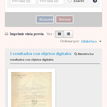
Exacto
Imprimir vista previa
Ver :
Ordenar por:
Alfabético
1 resultados con objetos digitales
Muestra los
resultados con objetos digitales